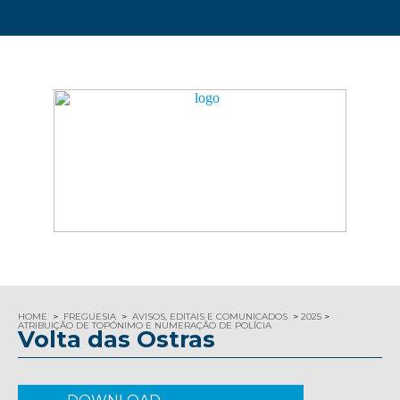
HOME
FREGUESIA
AVISOS, EDITAIS E COMUNICADOS
2025
ATRIBUIÇÃO DE TOPÓNIMO E NUMERAÇÃO DE POLÍCIA
Volta das Ostras