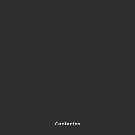
Contactos