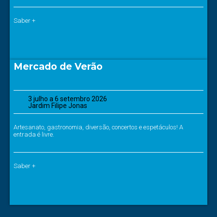
Saber +
Mercado de Verão
3 julho a 6 setembro 2026
Jardim Filipe Jonas
Artesanato, gastronomia, diversão, concertos e espetáculos! A
entrada é livre.
Saber +