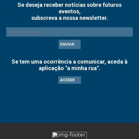
Se deseja receber notícias sobre futuros
eventos,
subscreva a nossa newsletter.
ENVIAR
Se tem uma ocorrência a comunicar, aceda à
aplicação "a minha rua".
ACEDER