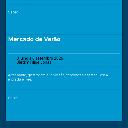
Saber +
Mercado de Verão
3 julho a 6 setembro 2026
Jardim Filipe Jonas
Artesanato, gastronomia, diversão, concertos e espetáculos! A
entrada é livre.
Saber +