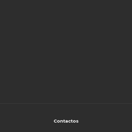
Contactos