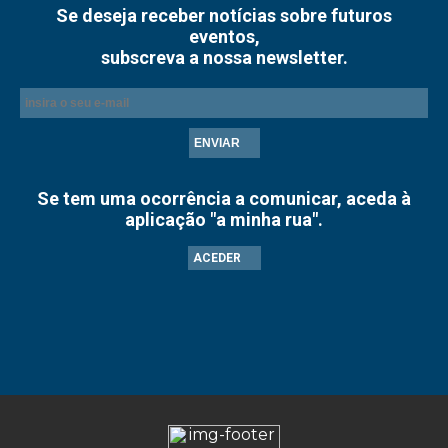
Se deseja receber notícias sobre futuros
eventos,
subscreva a nossa newsletter.
ENVIAR
Se tem uma ocorrência a comunicar, aceda à
aplicação "a minha rua".
ACEDER