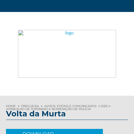
HOME
FREGUESIA
AVISOS, EDITAIS E COMUNICADOS
2025
ATRIBUIÇÃO DE TOPÓNIMO E NUMERAÇÃO DE POLÍCIA
Volta da Murta