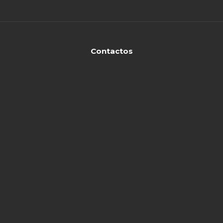
Contactos