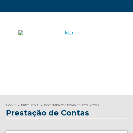
HOME
FREGUESIA
DOCUMENTOS FINANCEIROS
2022
Prestação de Contas