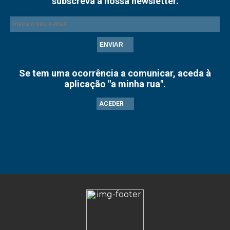
subscreva a nossa newsletter.
ENVIAR
Se tem uma ocorrência a comunicar, aceda à
aplicação "a minha rua".
ACEDER