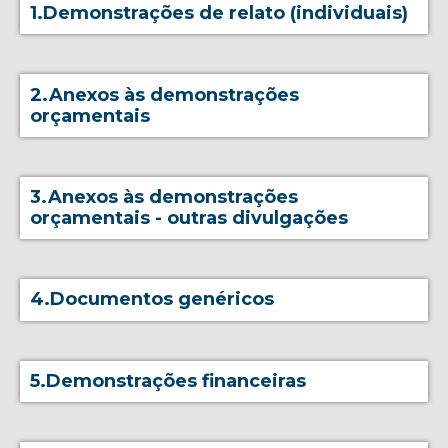
1.Demonstrações de relato (individuais)
2.Anexos às demonstrações
orçamentais
3.Anexos às demonstrações
orçamentais - outras divulgações
4.Documentos genéricos
5.Demonstrações financeiras