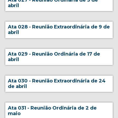
Ata 027 - Reunião Ordinária de 3 de
abril
Ata 028 - Reunião Extraordinária de 9 de
abril
Ata 029 - Reunião Ordinária de 17 de
abril
Ata 030 - Reunião Extraordinária de 24
de abril
Ata 031 - Reunião Ordinária de 2 de
maio