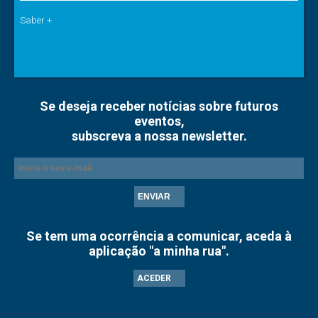
Saber +
Se deseja receber notícias sobre futuros
eventos,
subscreva a nossa newsletter.
ENVIAR
Se tem uma ocorrência a comunicar, aceda à
aplicação "a minha rua".
ACEDER