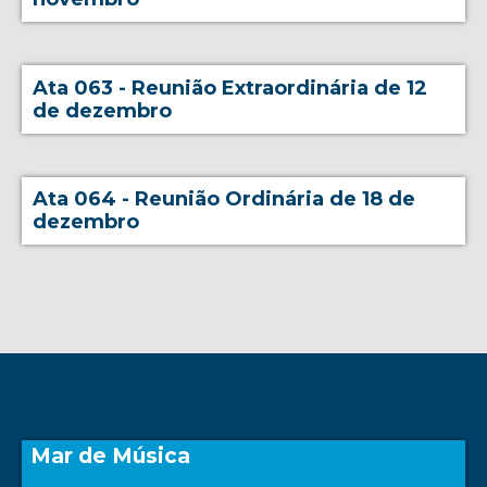
Ata 063 - Reunião Extraordinária de 12
de dezembro
Ata 064 - Reunião Ordinária de 18 de
dezembro
Mar de Música