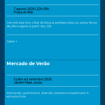
7 agosto 2026 | 22h-00h
Praça do Mar
Com entrada livre, o Mar de Música acontece todas as sextas-feiras
de julho e agosto a partir das 22h.
Saber +
Mercado de Verão
3 julho a 6 setembro 2026
Jardim Filipe Jonas
Artesanato, gastronomia, diversão, concertos e espetáculos! A
entrada é livre.