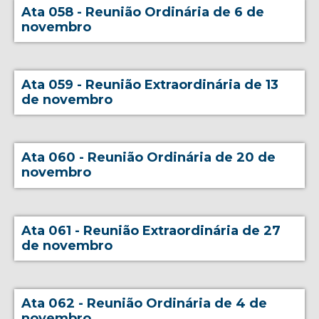
Ata 058 - Reunião Ordinária de 6 de
novembro
Ata 059 - Reunião Extraordinária de 13
de novembro
Ata 060 - Reunião Ordinária de 20 de
novembro
Ata 061 - Reunião Extraordinária de 27
de novembro
Ata 062 - Reunião Ordinária de 4 de
novembro