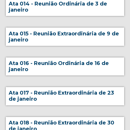
Ata 014 - Reunião Ordinária de 3 de
janeiro
Ata 015 - Reunião Extraordinária de 9 de
janeiro
Ata 016 - Reunião Ordinária de 16 de
janeiro
Ata 017 - Reunião Extraordinária de 23
de janeiro
Ata 018 - Reunião Extraordinária de 30
de janeiro