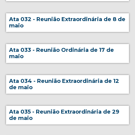
Ata 032 - Reunião Extraordinária de 8 de
maio
Ata 033 - Reunião Ordinária de 17 de
maio
Ata 034 - Reunião Extraordinária de 12
de maio
Ata 035 - Reunião Extraordinária de 29
de maio