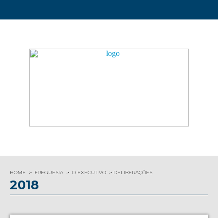
HOME
FREGUESIA
O EXECUTIVO
DELIBERAÇÕES
2018