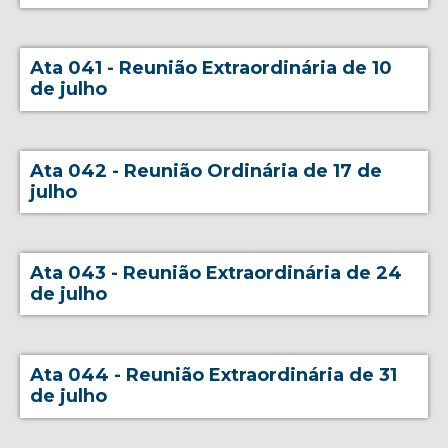
Ata 041 - Reunião Extraordinária de 10
de julho
Ata 042 - Reunião Ordinária de 17 de
julho
Ata 043 - Reunião Extraordinária de 24
de julho
Ata 044 - Reunião Extraordinária de 31
de julho