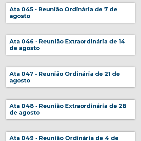
Ata 045 - Reunião Ordinária de 7 de
agosto
Ata 046 - Reunião Extraordinária de 14
de agosto
Ata 047 - Reunião Ordinária de 21 de
agosto
Ata 048 - Reunião Extraordinária de 28
de agosto
Ata 049 - Reunião Ordinária de 4 de