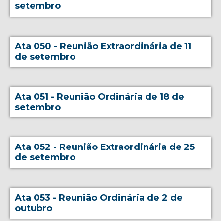
setembro
Ata 050 - Reunião Extraordinária de 11
de setembro
Ata 051 - Reunião Ordinária de 18 de
setembro
Ata 052 - Reunião Extraordinária de 25
de setembro
Ata 053 - Reunião Ordinária de 2 de
outubro