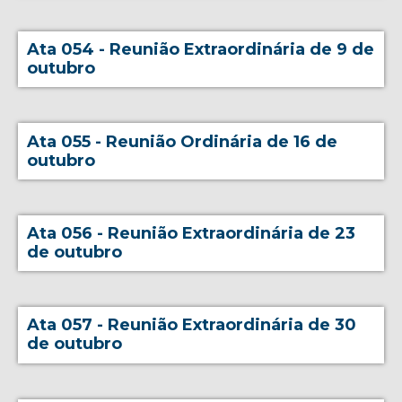
Ata 054 - Reunião Extraordinária de 9 de
outubro
Ata 055 - Reunião Ordinária de 16 de
outubro
Ata 056 - Reunião Extraordinária de 23
de outubro
Ata 057 - Reunião Extraordinária de 30
de outubro