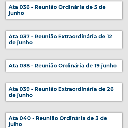
Ata 036 - Reunião Ordinária de 5 de
junho
Ata 037 - Reunião Extraordinária de 12
de junho
Ata 038 - Reunião Ordinária de 19 junho
Ata 039 - Reunião Extraordinária de 26
de junho
Ata 040 - Reunião Ordinária de 3 de
julho