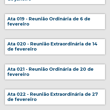
Ata 019 - Reunião Ordinária de 6 de
fevereiro
Ata 020 - Reunião Extraordinária de 14
de fevereiro
Ata 021 - Reunião Ordinária de 20 de
fevereiro
Ata 022 - Reunião Extraordinária de 27
de fevereiro