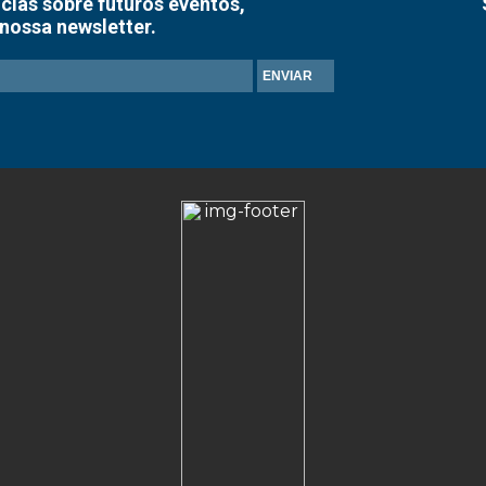
cias sobre futuros eventos,
nossa newsletter.
ENVIAR