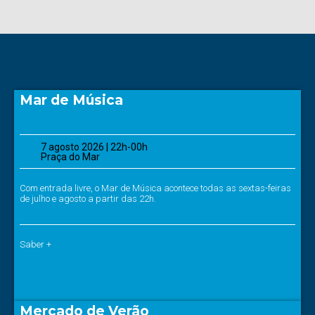
Mar de Música
7 agosto 2026 | 22h-00h
Praça do Mar
Com entrada livre, o Mar de Música acontece todas as sextas-feiras
de julho e agosto a partir das 22h.
Saber +
Mercado de Verão