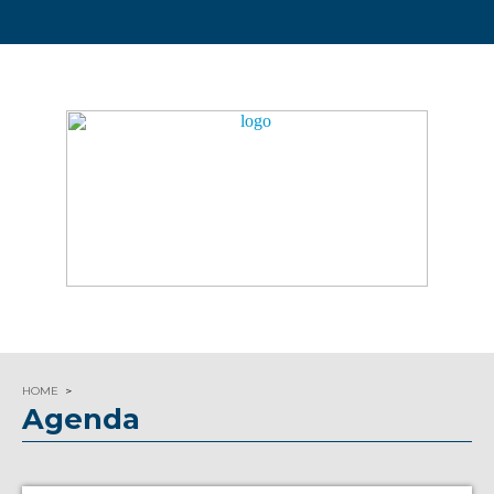
HOME
Agenda