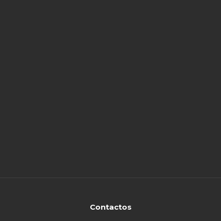
Contactos