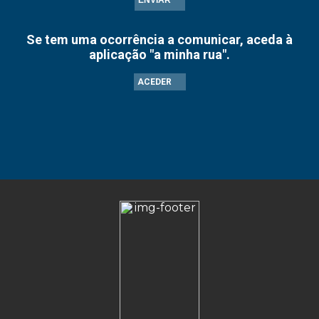
ENVIAR
Se tem uma ocorrência a comunicar, aceda à
aplicação "a minha rua".
ACEDER