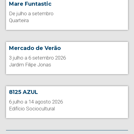
Mare Funtastic
De julho a setembro
Quarteira
Mercado de Verão
3 julho a 6 setembro 2026
Jardim Filipe Jonas
8125 AZUL
6 julho a 14 agosto 2026
Edifício Sociocultural