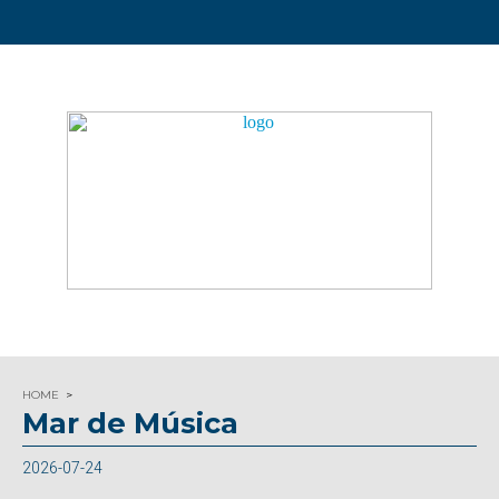
HOME
Mar de Música
2026-07-24