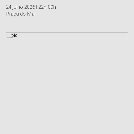
24 julho 2026 | 22h-00h
Praça do Mar